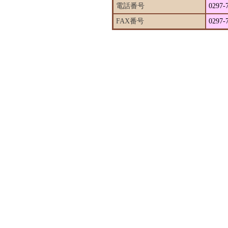
電話番号
0297-
FAX番号
0297-