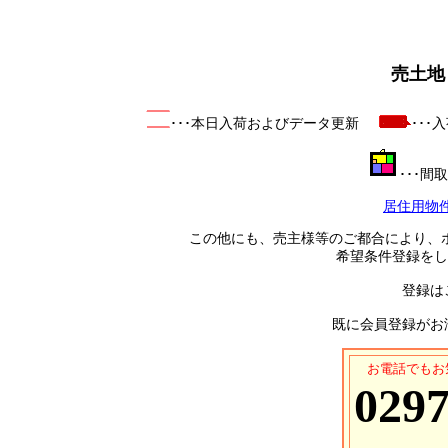
売土地
･･･本日入荷およびデータ更新
･･
･･･
居住用物
この他にも、売主様等のご都合により、
希望条件登録をし
登録は
既に会員登録がお
お電話でもお
0297