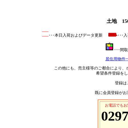
土地 15
･･･本日入荷およびデータ更新
･･
･･･
居住用物件
この他にも、売主様等のご都合により、
希望条件登録をし
登録は
既に会員登録がお
お電話でもお
0297